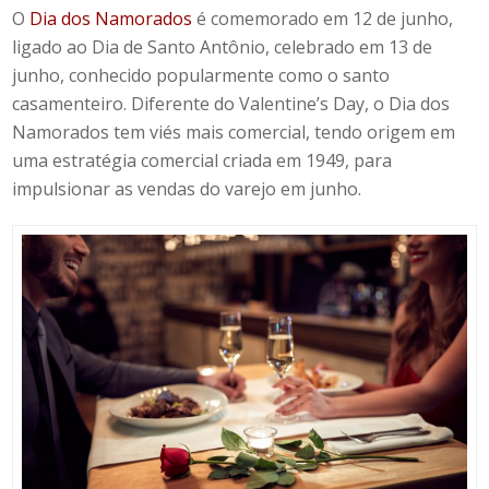
O
Dia dos Namorados
é comemorado em 12 de junho
,
ligado ao Dia de Santo Antônio, celebrado em 13 de
junho, conhecido popularmente como o santo
casamenteiro. Diferente do
Valentine’s Day
, o Dia dos
Namorados tem viés mais comercial, tendo origem em
uma estratégia comercial criada em 1949, para
impulsionar as vendas do varejo em junho.