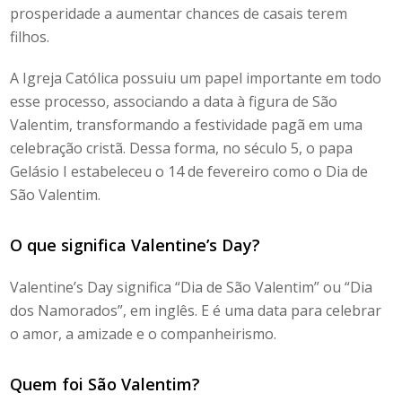
prosperidade a aumentar chances de casais terem
filhos.
A Igreja Católica possuiu um papel importante em todo
esse processo, associando a data à figura de São
Valentim, transformando a festividade pagã em uma
celebração cristã. Dessa forma, no século 5, o papa
Gelásio I estabeleceu o 14 de fevereiro como o Dia de
São Valentim.
O que significa Valentine’s Day
?
Valentine’s Day
significa “Dia de São Valentim” ou “Dia
dos Namorados”, em inglês. E é uma data para celebrar
o amor, a amizade e o companheirismo.
Quem foi São Valentim?