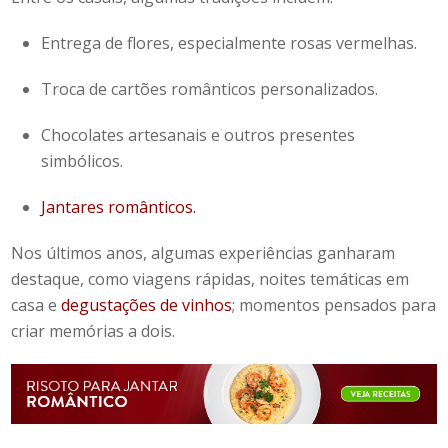
Entrega de flores, especialmente rosas vermelhas.
Troca de cartões românticos personalizados.
Chocolates artesanais e outros presentes
simbólicos.
Jantares românticos.
Nos últimos anos, algumas experiências ganharam
destaque, como viagens rápidas, noites temáticas em
casa e
degustações de vinhos
; momentos pensados para
criar memórias a dois.