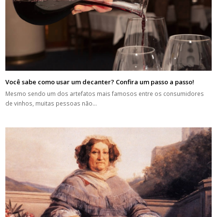
Você sabe como usar um decanter? Confira um passo a passo!
Mesmo sendo um dos artefatos mais famosos entre os consumidores
de vinhos, muitas pessoas não…