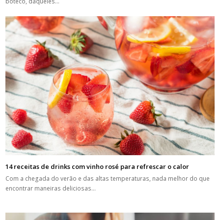
boteco, daqueles…
14 receitas de drinks com vinho rosé para refrescar o calor
Com a chegada do verão e das altas temperaturas, nada melhor do que
encontrar maneiras deliciosas…