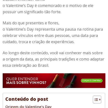
o
Valentine’s
Day
é
comemorado
e o motivo de ele
possuir um significado tão forte.
Mais do que presentes e flores,
o
Valentine’s Day
representa uma pausa na rotina para
celebrar vínculos entre duas pessoas, uma data para
cuidado, troca e criação de experiências.
Ao longo deste conteúdo, você vai conhecer mais sobre
a origem da data, as principais tradições e como adaptar
essa celebração ao Brasil.
Conteúdo do post
Origem do Valentine’s Day