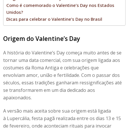
Como é comemorado o Valentine’s Day nos Estados
Unidos?
Dicas para celebrar o Valentine’s Day no Brasil
Origem do
Valentine’s Day
A história do
Valentine’s Day
começa muito antes de se
tornar uma data comercial, com sua origem ligada aos
costumes da Roma Antiga e celebrações que
envolviam amor, união e fertilidade. Com o passar dos
séculos, essas tradições ganharam ressignificações até
se transformarem em um dia dedicado aos
apaixonados.
A versão mais aceita sobre sua origem está ligada
à Lupercália, festa pagã realizada entre os dias 13 e 15
de fevereiro, onde aconteciam rituais para invocar