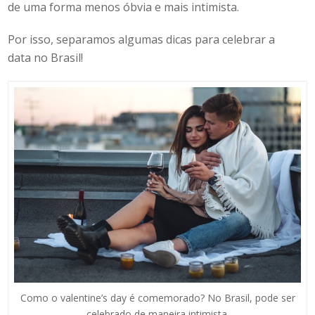
de uma forma menos óbvia e mais intimista.
Por isso, separamos algumas dicas para celebrar a
data no Brasil!
Como o valentine’s day é comemorado? No Brasil, pode ser
celebrado de maneira intimista.