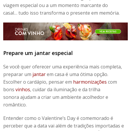
viagem especial ou a um momento marcante do
casal… tudo isso transforma o presente em memória.
Prepare um jantar especial
Se você quer oferecer uma experiência mais completa,
preparar um
jantar
em casa é uma ótima opção.
Escolher o cardápio, pensar em
harmonizações
com
bons
vinhos
, cuidar da iluminação e da trilha
sonora ajudam a criar um ambiente acolhedor e
romântico.
Entender
como o
Valentine’s Day
é comemorado
é
perceber que a data vai além de tradições importadas e