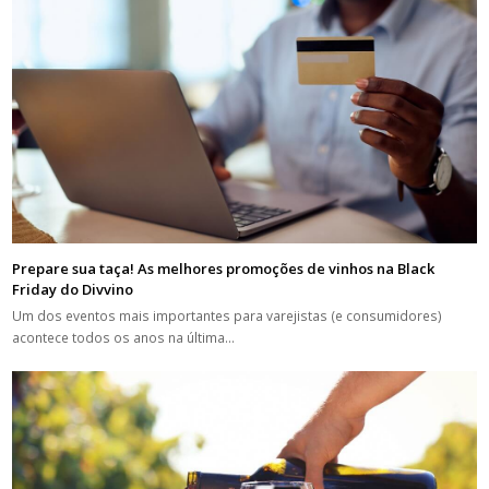
Prepare sua taça! As melhores promoções de vinhos na Black
Friday do Divvino
Um dos eventos mais importantes para varejistas (e consumidores)
acontece todos os anos na última…