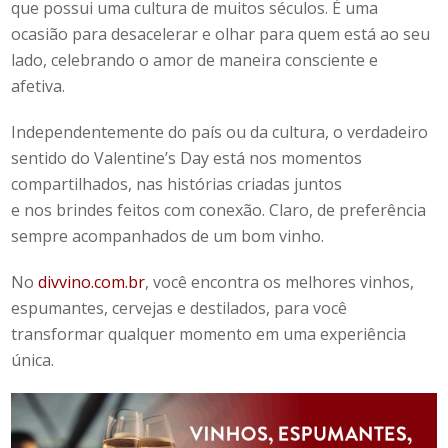
que possui uma cultura de muitos séculos. É uma
ocasião para desacelerar e olhar para quem está ao seu
lado, celebrando o amor de maneira consciente e
afetiva.
Independentemente do país ou da cultura, o verdadeiro
sentido do
Valentine’s Day
está nos momentos
compartilhados, nas histórias criadas juntos
e nos brindes feitos com conexão. Claro, de preferência
sempre acompanhados de um bom vinho.
No
divvino.com.br
, você encontra os melhores vinhos,
espumantes, cervejas e destilados, para você
transformar qualquer momento em uma experiência
única.