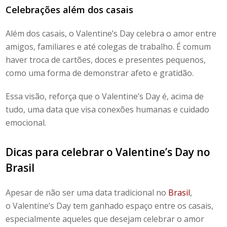
Celebrações além dos casais
Além dos casais, o
Valentine’s Day
celebra o amor entre
amigos, familiares e até colegas de trabalho. É comum
haver troca de cartões, doces e presentes pequenos,
como uma forma de demonstrar afeto e gratidão.
Essa visão, reforça que o
Valentine’s Day
é, acima de
tudo, uma data que visa conexões humanas e cuidado
emocional.
Dicas para celebrar o
Valentine’s Day
no
Brasil
Apesar de não ser uma data tradicional no
Brasil
,
o
Valentine’s Day
tem ganhado espaço entre os casais,
especialmente aqueles que desejam celebrar o amor