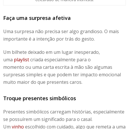
Faça uma surpresa afetiva
Uma surpresa não precisa ser algo grandioso. O mais
importante é a intenção por trás do gesto.
Um bilhete deixado em um lugar inesperado,
uma
playlist
criada especialmente para o
momento ou uma carta escrita à mão são algumas
surpresas simples e que podem ter impacto emocional
muito maior do que presentes caros.
Troque presentes simbólicos
Presentes simbólicos carregam histórias, especialmente
se possuírem um significado para o casal.
Um
vinho
escolhido com cuidado, algo que remeta a uma