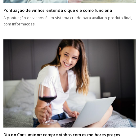
Pontuação de vinhos: entenda o que é e como funciona
A pontuação de vinhos é um sistema criado para avaliar o produto final,
com informações…
Dia do Consumidor: compre vinhos com os melhores preços