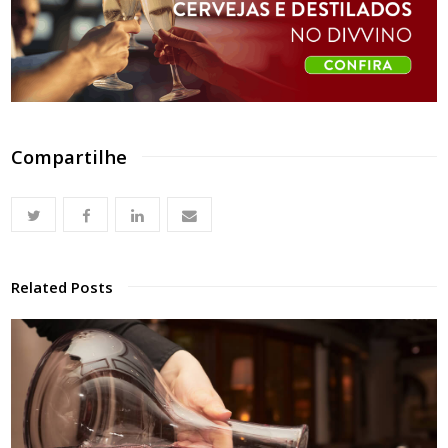
Compartilhe
Related Posts