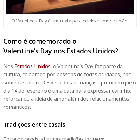
O Valentine’s Day é uma data para celebrar amor e união.
Como é comemorado o
Valentine’s Day nos Estados Unidos
?
Nos
Estados Unidos
, o
Valentine’s Day
faz parte da
cultura, celebrado por pessoas de todas as idades, não
somente casais. Desde cedo, as crianças aprendem que o
dia 14 de fevereiro é uma data para expressar carinho,
reforçando a ideia de amor além dos relacionamentos
românticos.
Tradições entre casais
Entre os casais, algumas tradições incluem: