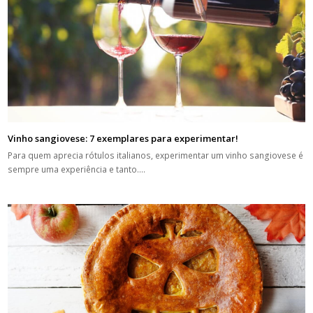
Vinho sangiovese: 7 exemplares para experimentar!
Para quem aprecia rótulos italianos, experimentar um vinho sangiovese é
sempre uma experiência e tanto.…