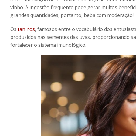
vinho. A ingestão frequente pode gerar muitos benefíc
grandes quantidades, portanto, beba com moderação!
Os
taninos
, famosos entre o vocabulário dos entusiasta
produzidos nas sementes das uvas, proporcionando s
fortalecer o sistema imunológico.