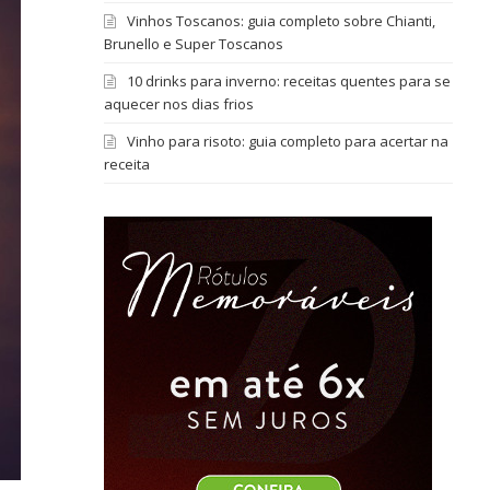
Vinhos Toscanos: guia completo sobre Chianti,
Brunello e Super Toscanos
10 drinks para inverno: receitas quentes para se
aquecer nos dias frios
Vinho para risoto: guia completo para acertar na
receita