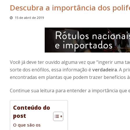
Descubra a importância dos polif
15 de abril de 2019
Você já deve ter ouvido alguma vez que “ingerir uma ta
sorte dos enófilos, essa informação é
verdadeira
. A pr
encontradas em plantas que podem trazer benefícios à
Continue sua leitura para entender a importância que
Conteúdo do
post
O que são os