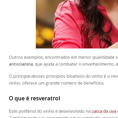
Outros exemplos, encontrados em menor quantidade 
antocianina
, que ajuda a combater o envelhecimento, 
O principal desses princípios bioativos do vinho é o r
vinho, oferece um grande número de benefícios.
O que é resveratrol
Este polifenol do vinho é desenvolvido na
casca da uva