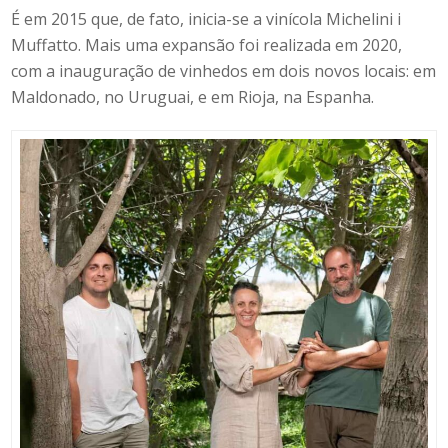
É em 2015 que, de fato, inicia-se a vinícola Michelini i
Muffatto. Mais uma expansão foi realizada em 2020,
com a inauguração de vinhedos em dois novos locais: em
Maldonado, no Uruguai, e em Rioja, na Espanha.