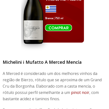
Michelini i Mufatto
A Merced Mencía
A Merced é considerado um dos melhores vinhos da
região de Bierzo, rótulo que se aproxima de um Grand
Cru da Borgonha. Elaborado com a casta mencía, o
rótulo possui perfil semelhante a um
pinot noir
, com
bastante acidez e taninos finos.