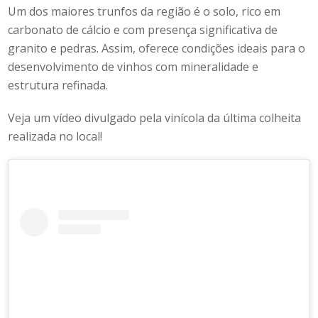
Um dos maiores trunfos da região é o solo, rico em
carbonato de cálcio e com presença significativa de
granito e pedras. Assim, oferece condições ideais para o
desenvolvimento de vinhos com mineralidade e
estrutura refinada.
Veja um vídeo divulgado pela vinícola da última colheita
realizada no local!