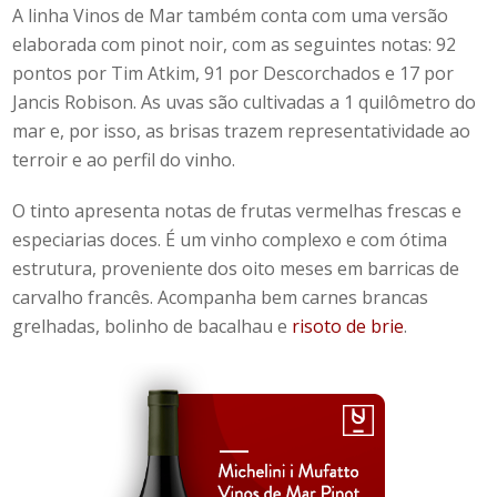
A linha Vinos de Mar também conta com uma versão
elaborada com pinot noir, com as seguintes notas: 92
pontos por Tim Atkim, 91 por Descorchados e 17 por
Jancis Robison. As uvas são cultivadas a 1 quilômetro do
mar e, por isso, as brisas trazem representatividade ao
terroir e ao perfil do vinho.
O tinto apresenta notas de frutas vermelhas frescas e
especiarias doces. É um vinho complexo e com ótima
estrutura, proveniente dos oito meses em barricas de
carvalho francês. Acompanha bem carnes brancas
grelhadas, bolinho de bacalhau e
risoto de brie
.