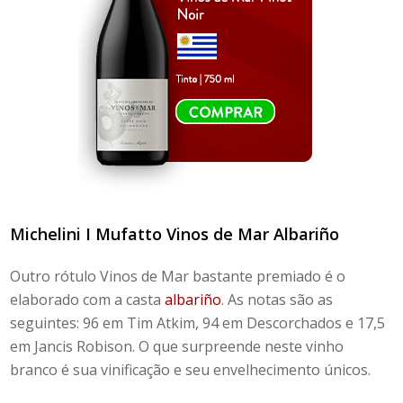
Michelini I Mufatto
Vinos de Mar Albariño
Outro rótulo Vinos de Mar bastante premiado é o
elaborado com a casta
albariño
. As notas são as
seguintes: 96 em Tim Atkim, 94 em Descorchados e 17,5
em Jancis Robison. O que surpreende neste vinho
branco é sua vinificação e seu envelhecimento únicos.