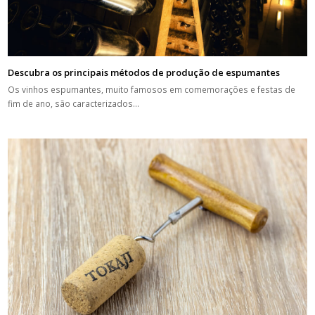
Descubra os principais métodos de produção de espumantes
Os vinhos espumantes, muito famosos em comemorações e festas de
fim de ano, são caracterizados…