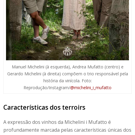
Manuel Michelini (à esquerda), Andrea Mufatto (centro) e
Gerardo Michelini (à direita) compõem o trio responsável pela
história da vinícola. Foto:
Reprodução/Instagram/
@michelini_i_mufatto
Características dos terroirs
A expressão dos vinhos da
Michelini i Mufatto
é
profundamente marcada pelas características únicas dos