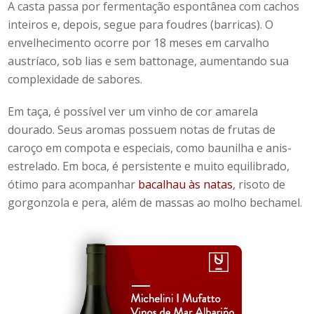
A casta passa por fermentação espontânea com cachos
inteiros e, depois, segue para foudres (barricas). O
envelhecimento ocorre por 18 meses em carvalho
austríaco, sob lias e sem battonage, aumentando sua
complexidade de sabores.
Em taça, é possível ver um vinho de cor amarela
dourado. Seus aromas possuem notas de frutas de
caroço em compota e especiais, como baunilha e anis-
estrelado. Em boca, é persistente e muito equilibrado,
ótimo para acompanhar
bacalhau às natas
, risoto de
gorgonzola e pera, além de massas ao molho bechamel.