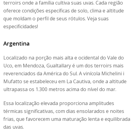
terroirs onde a família cultiva suas uvas. Cada região
oferece condições específicas de solo, clima e altitude
que moldam o perfil de seus rótulos. Veja suas
especificidades!
Argentina
Localizado na porção mais alta e ocidental do Vale do
Uco, em Mendoza, Gualtallary é um dos terroirs mais
reverenciados da América do Sul. A vinícola
Michelini i
Mufatto
se estabeleceu em
La Cautiva
, onde a altitude
ultrapassa os 1.300 metros acima do nível do mar.
Essa localização elevada proporciona amplitudes
térmicas significativas, com dias ensolarados e noites
frias, que favorecem uma maturação lenta e equilibrada
das uvas.