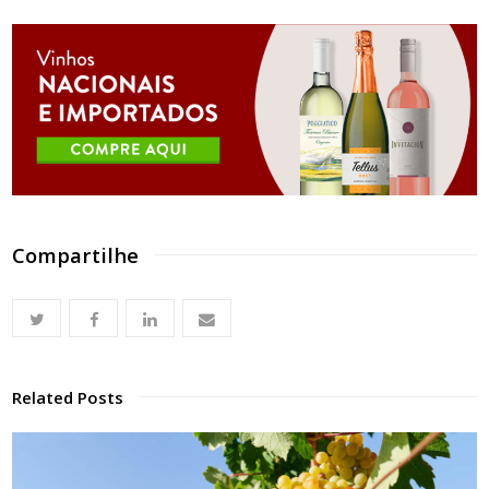
Compartilhe
Related Posts