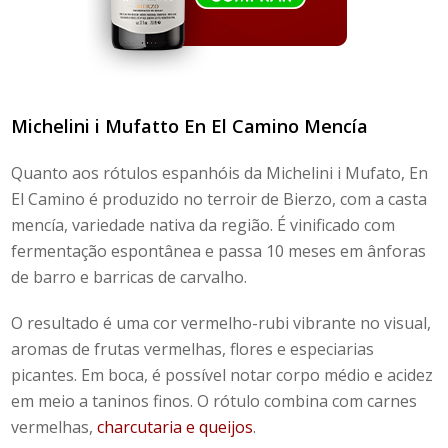
Michelini i Mufatto
En El Camino
Mencía
Quanto aos rótulos espanhóis da
Michelini i Mufato, En
El Camino
é produzido no terroir de Bierzo, com a casta
mencía, variedade nativa da região. É vinificado com
fermentação espontânea e passa 10 meses em ânforas
de barro e barricas de carvalho.
O resultado é uma cor vermelho-rubi vibrante no visual,
aromas de frutas vermelhas, flores e especiarias
picantes. Em boca, é possível notar corpo médio e acidez
em meio a taninos finos. O rótulo combina com carnes
vermelhas,
charcutaria e queijos
.