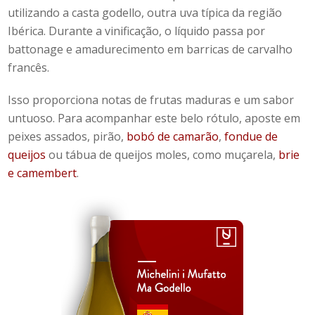
utilizando a casta godello, outra uva típica da região
Ibérica. Durante a vinificação, o líquido passa por
battonage e amadurecimento em barricas de carvalho
francês.
Isso proporciona notas de frutas maduras e um sabor
untuoso. Para acompanhar este belo rótulo, aposte em
peixes assados, pirão,
bobó de camarão
,
fondue de
queijos
ou tábua de queijos moles, como muçarela,
brie
e camembert
.