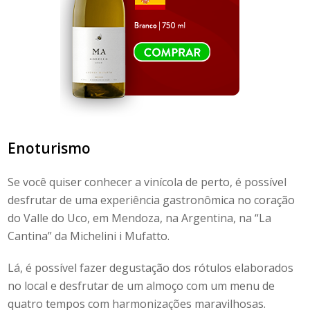
Enoturismo
Se você quiser conhecer a vinícola de perto, é possível
desfrutar de uma experiência gastronômica no coração
do
Valle do Uco
, em Mendoza, na Argentina, na “La
Cantina
” da
Michelini i Mufatto
.
Lá, é possível fazer degustação dos rótulos elaborados
no local e desfrutar de um almoço com um menu de
quatro tempos com harmonizações maravilhosas.