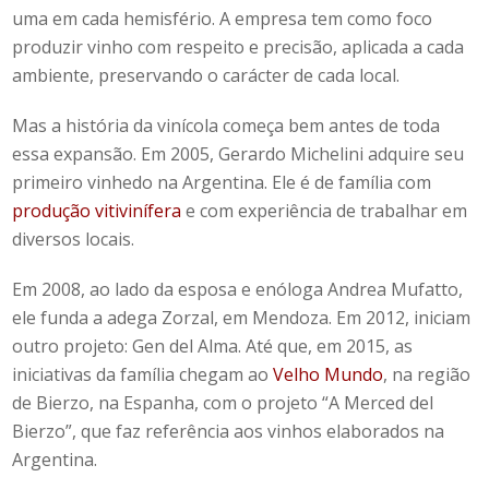
uma em cada hemisfério. A empresa tem como foco
produzir vinho com respeito e precisão, aplicada a cada
ambiente, preservando o carácter de cada local.
Mas a história da vinícola começa bem antes de toda
essa expansão. Em 2005, Gerardo Michelini adquire seu
primeiro vinhedo na Argentina. Ele é de família com
produção vitivinífera
e com experiência de trabalhar em
diversos locais.
Em 2008, ao lado da esposa e enóloga Andrea Mufatto,
ele funda a adega Zorzal, em Mendoza. Em 2012, iniciam
outro projeto: Gen del Alma. Até que, em 2015, as
iniciativas da família chegam ao
Velho Mundo
, na região
de Bierzo, na Espanha, com o projeto “A Merced del
Bierzo”, que faz referência aos vinhos elaborados na
Argentina.