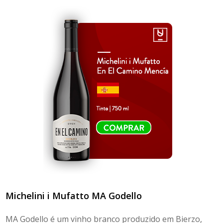
Michelini i Mufatto
MA Godello
MA Godello é um vinho branco produzido em Bierzo,