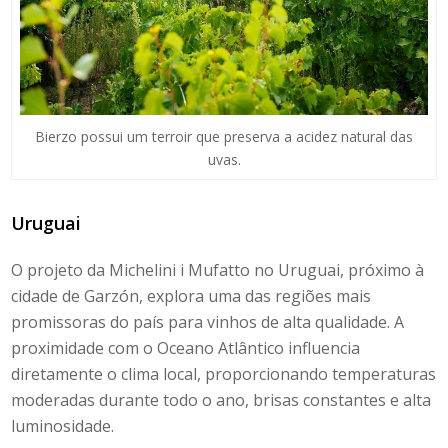
Bierzo possui um terroir que preserva a acidez natural das
uvas.
Uruguai
O projeto da
Michelini i Mufatto
no Uruguai, próximo à
cidade de Garzón, explora uma das regiões mais
promissoras do país para vinhos de alta qualidade. A
proximidade com o Oceano Atlântico influencia
diretamente o clima local, proporcionando temperaturas
moderadas durante todo o ano, brisas constantes e alta
luminosidade.