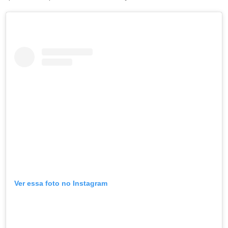
Ver essa foto no Instagram