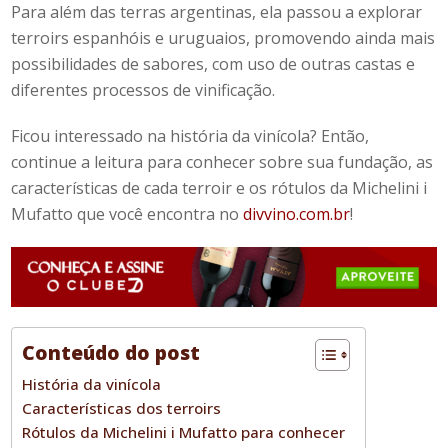
Para além das terras argentinas, ela passou a explorar
terroirs espanhóis e uruguaios, promovendo ainda mais
possibilidades de sabores, com uso de outras castas e
diferentes processos de vinificação.
Ficou interessado na história da vinícola? Então,
continue a leitura para conhecer sobre sua fundação, as
características de cada terroir e os rótulos da
Michelini i
Mufatto
que você encontra no
divvino.com.br
!
Conteúdo do post
História da vinícola
Características dos terroirs
Rótulos da Michelini i Mufatto para conhecer