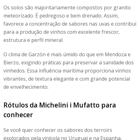
Os solos são majoritariamente compostos por granito
meteorizado. É pedregoso e bem drenado. Assim,
favorece a concentração de sabores nas uvas e contribui
para a produção de vinhos com excelente frescor,
estrutura e perfil mineral.
O clima de Garzón é mais úmido do que em Mendoza e
Bierzo, exigindo práticas para preservar a sanidade dos
vinhedos. Essa influência marítima proporciona vinhos
vibrantes, de textura elegante e com grande potencial
de envelhecimento.
Rótulos da
Michelini i Mufatto
para
conhecer
Se você quer conhecer os sabores dos terroirs
explorados pela vinícola no Uruguai e na Espanha,