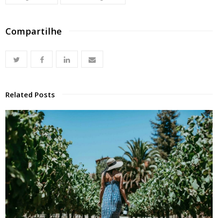
Compartilhe
Related Posts