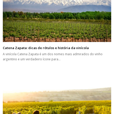
Catena Zapata: dicas de rótulos e história da vinícola
A vinícola Catena Zapata é um dos nomes mais admirados do vinho
argentino e um verdadeiro ícone para…