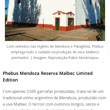
Com vinhedos nas regiões de Mendoza e Patagônia, Phebus
emprega todo o cuidado na produção de seus Malbecs
premiados. | Imagem: Reprodução/Fabre Montmayou
Phebus Mendoza Reserva Malbec Limited
Edition
Com apenas 3.500 garrafas produzidas, trata-se de um
tradicional
vinho argentino de Mendoza,
produzido com
a uva Malbec. O
terroir
com outonos longos, secos e