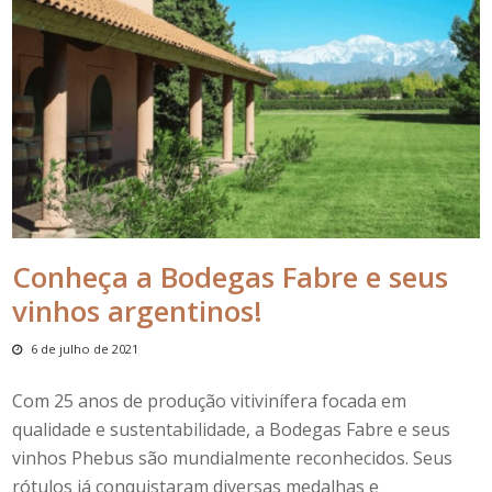
Conheça a Bodegas Fabre e seus
vinhos argentinos!
6 de julho de 2021
Com 25 anos de produção vitivinífera focada em
qualidade e sustentabilidade, a
Bodegas Fabre
e seus
vinhos
Phebus
são mundialmente reconhecidos. Seus
rótulos já conquistaram diversas medalhas e