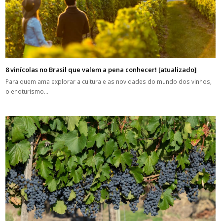
8 vinícolas no Brasil que valem a pena conhecer! [atualizado]
Para quem ama explorar a cultura e as novidades do mundo dos vinhos,
o enoturismo…