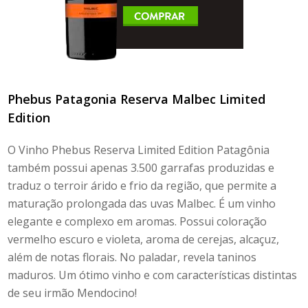
Phebus Patagonia Reserva Malbec Limited
Edition
O
Vinho Phebus Reserva
Limited Edition Patagônia
também possui apenas 3.500 garrafas produzidas e
traduz o
terroir
árido e frio da região, que permite a
maturação prolongada das uvas Malbec. É um vinho
elegante e complexo em aromas. Possui coloração
vermelho escuro e violeta, aroma de cerejas, alcaçuz,
além de notas florais. No paladar, revela taninos
maduros. Um ótimo vinho e com características distintas
de seu irmão Mendocino!