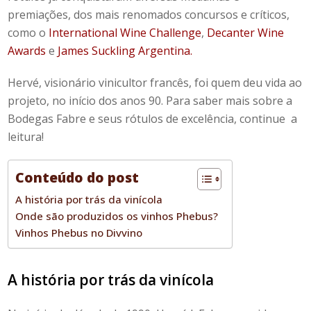
premiações, dos mais renomados concursos e críticos,
como o
International Wine Challenge
,
Decanter Wine
Awards
e
James Suckling Argentina.
Hervé, visionário vinicultor francês, foi quem deu vida ao
projeto, no início dos anos 90. Para saber mais sobre a
Bodegas Fabre
e seus rótulos de excelência, continue a
leitura!
Conteúdo do post
A história por trás da vinícola
Onde são produzidos os vinhos Phebus?
Vinhos Phebus no Divvino
A história por trás da vinícola