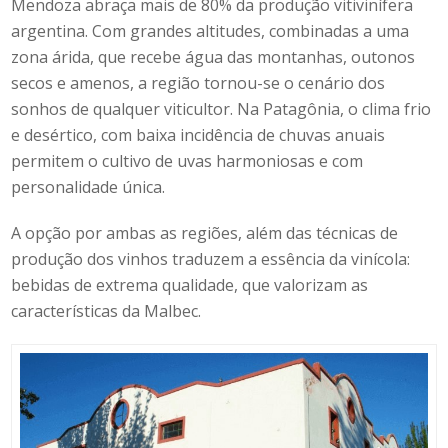
Mendoza abraça mais de 80% da produção vitivinífera
argentina. Com grandes altitudes, combinadas a uma
zona árida, que recebe água das montanhas, outonos
secos e amenos, a região tornou-se o cenário dos
sonhos de qualquer viticultor. Na Patagônia, o clima frio
e desértico, com baixa incidência de chuvas anuais
permitem o cultivo de uvas harmoniosas e com
personalidade única.
A opção por ambas as regiões, além das técnicas de
produção dos vinhos traduzem a essência da vinícola:
bebidas de extrema qualidade, que valorizam as
características da Malbec.