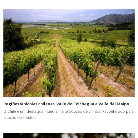
Regiões vinícolas chilenas: Valle do Colchagua e Valle del Maipo
O Chile é um destaque mundial na produção de vinhos. Reconhecido pela
criação de rótulos…