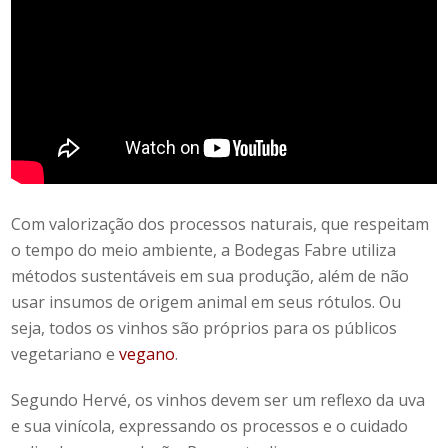
Com valorização dos processos naturais, que respeitam
o tempo do meio ambiente, a Bodegas Fabre utiliza
métodos sustentáveis em sua produção, além de não
usar insumos de origem animal em seus rótulos. Ou
seja, todos os vinhos são próprios para os públicos
vegetariano e
vegano
.
Segundo Hervé, os vinhos devem ser um reflexo da uva
e sua vinícola, expressando os processos e o cuidado