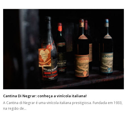
Cantina Di Negrar: conheça a vinícola italiana!
A Cantina di Negrar é uma vinícola italiana prestigiosa. Fundada em 1933,
na região de…