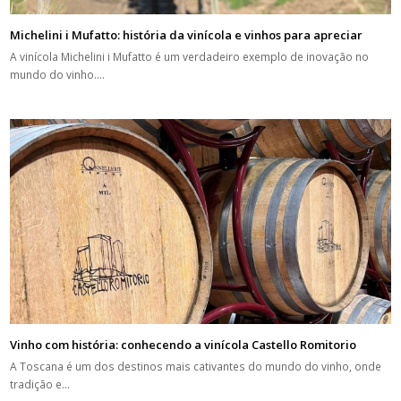
Michelini i Mufatto: história da vinícola e vinhos para apreciar
A vinícola Michelini i Mufatto é um verdadeiro exemplo de inovação no
mundo do vinho.…
Vinho com história: conhecendo a vinícola Castello Romitorio
A Toscana é um dos destinos mais cativantes do mundo do vinho, onde
tradição e…