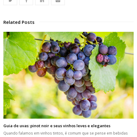
Related Posts
Guia de uvas: pinot noir e seus vinhos leves e elegantes
Quando falamos em vinhos tintos, é comum que se pense em bebidas