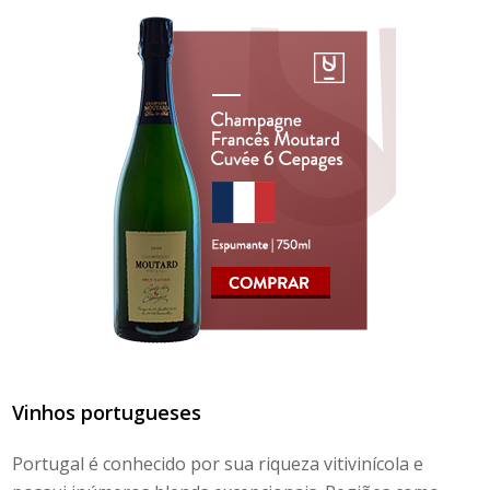
Vinhos portugueses
Portugal é conhecido por sua riqueza vitivinícola e