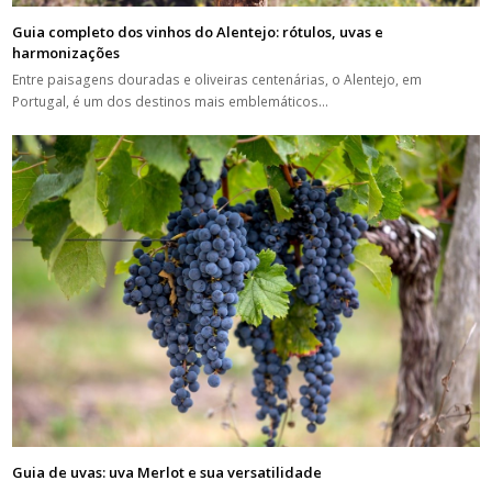
Guia completo dos vinhos do Alentejo: rótulos, uvas e
harmonizações
Entre paisagens douradas e oliveiras centenárias, o Alentejo, em
Portugal, é um dos destinos mais emblemáticos…
Guia de uvas: uva Merlot e sua versatilidade