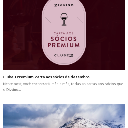
ClubeD Premium: carta aos sócios de dezembro!
Neste post, você encontrará, mês a mês, todas as cartas aos sócios que
o Divvino…