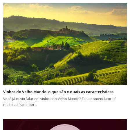
Vinhos do Velho Mundo: o que são e quais as características
Você já ouviu falar em vinhos do Velho Mundo? Essa nomenclatura é
muito utilizada por…