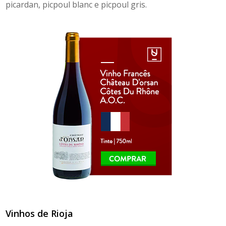
picardan, picpoul blanc e picpoul gris.
Vinhos de Rioja