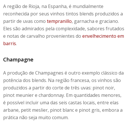
A região de Rioja, na Espanha, é mundialmente
reconhecida por seus
vinhos
tintos
blends
produzidos a
partir de uvas como
tempranillo
, garnacha e graciano.
Eles são admirados pela complexidade, sabores frutados
e notas de carvalho provenientes do
envelhecimento em
barris
.
Champagne
A produção de Champagnes é outro exemplo clássico da
potência dos
blends.
Na região francesa, os vinhos são
produzidos a partir do corte de três uvas: pinot noir,
pinot meunier e chardonnay. Em quantidades menores,
é possível incluir uma das seis castas locais, entre elas
arbane, petit meslier, pinot blanc e pinot gris, embora a
prática não seja muito comum.