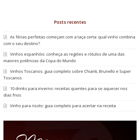
Posts recentes
As férias perfeitas começam com a taça certa: qual vinho combina
com o seu destino?
Vinhos espanhóis: conheça as regiões e rótulos de uma das
maiores potências da Copa do Mundo
Vinhos Toscanos: guia completo sobre Chianti, Brunello e Super
Toscanos
10 drinks para inverno: receitas quentes para se aquecer nos
dias frios
Vinho para risoto: guia completo para acertar na receita