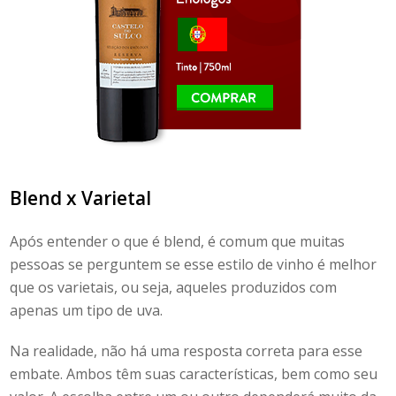
Blend x Varietal
Após entender
o que é
blend
, é comum que muitas
pessoas se perguntem se esse estilo de vinho é melhor
que os varietais, ou seja, aqueles produzidos com
apenas um tipo de uva.
Na realidade, não há uma resposta correta para esse
embate. Ambos têm suas características, bem como seu