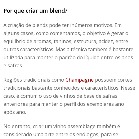
Por que criar um
blend?
A criação de
blends
pode ter inúmeros motivos. Em
alguns casos, como comentamos, o objetivo é gerar o
equilíbrio de aromas, taninos, estrutura, acidez, entre
outras características. Mas a técnica também é bastante
utilizada para manter o padrão do líquido entre os anos
e safras.
Regiões tradicionais como
Champagne
possuem cortes
tradicionais bastante conhecidos e característicos. Nesse
caso, é comum o uso de vinhos de base de safras
anteriores para manter o perfil dos exemplares ano
após ano.
No entanto, criar um
vinho
assemblage
também é
considerado uma arte entre os enólogos, para se