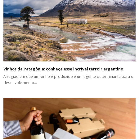
Vinhos da Patagônia: conheça esse incrível terroir argentino
A região em que um vinho é produzido é um agente determinante para o
desenvolvimento…