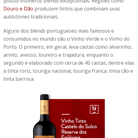
possui inúmeros
blends
excepcionais. Regiões como
Douro e Dão
produzem tintos que combinam uvas
autóctones tradicionais.
Alguns dos
blends
portugueses mais famosos e
consumidos no mundo são o Vinho Verde e o Vinho do
Porto. O primeiro, em geral, leva castas como alvarinho,
arinto, avesso, loureiro e trajadura, enquanto o
segundo é elaborado com cerca de 45 castas, dentre elas
a tinta roriz, touriga nacional, touriga franca, tinta cão e
tinta barroca.