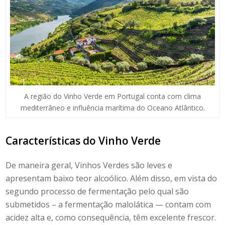
A região do Vinho Verde em Portugal conta com clima
mediterrâneo e influência marítima do Oceano Atlântico.
Características do Vinho Verde
De maneira geral, Vinhos Verdes são leves e
apresentam baixo teor alcoólico. Além disso, em vista do
segundo processo de fermentação pelo qual são
submetidos – a fermentação malolática — contam com
acidez alta e, como consequência, têm excelente frescor.