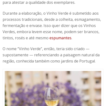
para atestar a qualidade dos exemplares.
Durante a elaboração, o Vinho Verde é submetido aos
processos tradicionais, desde a colheita, esmagamento,
fermentação e envase. Isso quer dizer que os Vinhos
Verdes, embora levem esse nome, podem ser brancos,
tintos, rosés e até mesmo
espumantes
.
O nome “Vinho Verde”, então, teria sido criado —
supostamente — referenciando a paisagem natural da
região, conhecida também como jardins de Portugal.