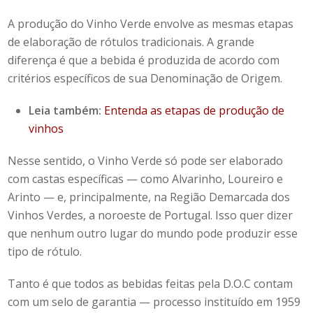
A produção do Vinho Verde envolve as mesmas etapas
de elaboração de rótulos tradicionais. A grande
diferença é que a bebida é produzida de acordo com
critérios específicos de sua Denominação de Origem.
Leia também:
Entenda as etapas de produção de
vinhos
Nesse sentido, o Vinho Verde só pode ser elaborado
com castas específicas — como Alvarinho, Loureiro e
Arinto — e, principalmente, na Região Demarcada dos
Vinhos Verdes, a noroeste de Portugal. Isso quer dizer
que nenhum outro lugar do mundo pode produzir esse
tipo de rótulo.
Tanto é que todos as bebidas feitas pela D.O.C contam
com um selo de garantia — processo instituído em 1959