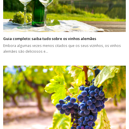
Guia completo: saiba tudo sobre os vinhos alemães
Embora algumas vezes menos citados que os seus vizinhos, os vinhos
alemães são deliciosos e…