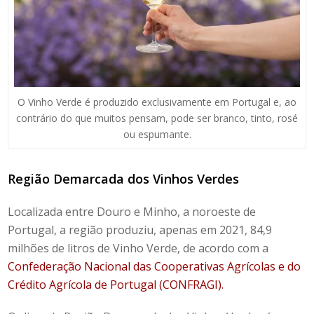
O Vinho Verde é produzido exclusivamente em Portugal e, ao
contrário do que muitos pensam, pode ser branco, tinto, rosé
ou espumante.
Região Demarcada dos Vinhos Verdes
Localizada entre Douro e Minho, a noroeste de
Portugal, a região produziu, apenas em 2021, 84,9
milhões de litros de Vinho Verde, de acordo com a
Confederação Nacional das Cooperativas Agrícolas e do
Crédito Agrícola de Portugal (CONFRAGI).