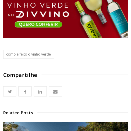
como é feito o vinho verde
Compartilhe
Related Posts