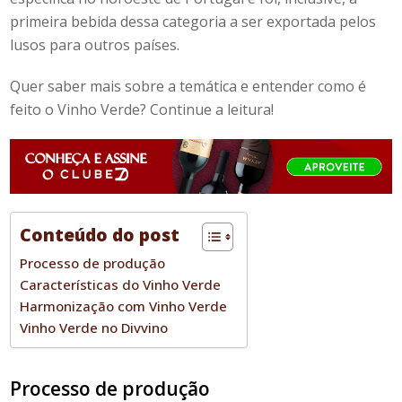
primeira bebida dessa categoria a ser exportada pelos
lusos para outros países.
Quer saber mais sobre a temática e entender
como é
feito o Vinho Verde
? Continue a leitura!
Conteúdo do post
Processo de produção
Características do Vinho Verde
Harmonização com Vinho Verde
Vinho Verde no Divvino
Processo de produção