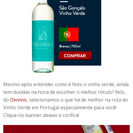
Mesmo após entender como é feito o vinho verde, ainda
tem dúvidas na hora de escolher o melhor
rótulo
? Nós,
do
Divvino
, selecionamos o que há de melhor na
rota do
Vinho Verde em Portugal
especialmente para você!
Clique no banner abaixo
e confira!