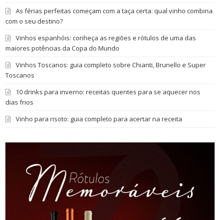
As férias perfeitas começam com a taça certa: qual vinho combina
com o seu destino?
Vinhos espanhóis: conheça as regiões e rótulos de uma das
maiores potências da Copa do Mundo
Vinhos Toscanos: guia completo sobre Chianti, Brunello e Super
Toscanos
10 drinks para inverno: receitas quentes para se aquecer nos
dias frios
Vinho para risoto: guia completo para acertar na receita