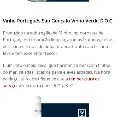
Vinho Português São Gonçalo Vinho Verde D.O.C.
Produzido na sub-região de Minho, no noroeste de
Portugal, tem coloração límpida, aromas frutados, notas
de citrino e frutas de polpa branca. Conta com frisante
leve e tem excelente frescor.
É um rótulo meio seco, que harmoniza bem com frutos
do mar, saladas, iscas de peixe e aves assadas. Na hora
de degustá-lo, certifique-se que a
temperatura de
serviço
se encontra entre 6 ºC e 8 ºC.