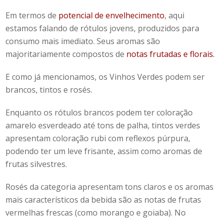
Em termos de
potencial de envelhecimento
, aqui
estamos falando de rótulos jovens, produzidos para
consumo mais imediato. Seus aromas são
majoritariamente compostos de
notas frutadas e florais.
E como já mencionamos, os Vinhos Verdes podem ser
brancos, tintos e rosés.
Enquanto os rótulos brancos podem ter coloração
amarelo esverdeado até tons de palha, tintos verdes
apresentam coloração rubi com reflexos púrpura,
podendo ter um leve frisante, assim como aromas de
frutas silvestres.
Rosés da categoria apresentam tons claros e os aromas
mais característicos da bebida são as notas de frutas
vermelhas frescas (como morango e goiaba). No