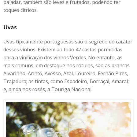
paladar, também são leves e frutados, podendo ter
toques cítricos.
Uvas
Uvas tipicamente portuguesas são o segredo do caráter
desses vinhos. Existem ao todo 47 castas permitidas
para a vinificação dos vinhos Verdes. No entanto, as
mais comuns, em destaque nos rótulos, são as brancas
Alvarinho, Arinto, Avesso, Azal, Loureiro, Fernão Pires,
Trajadura; as tintas, como Espadeiro, Borraçal, Amaral;
e, ainda nos rosés, a Touriga Nacional.