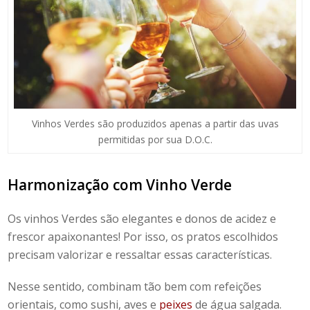
Vinhos Verdes são produzidos apenas a partir das uvas
permitidas por sua D.O.C.
Harmonização com Vinho Verde
Os vinhos Verdes são elegantes e donos de acidez e
frescor apaixonantes! Por isso,
os pratos escolhidos
precisam valorizar e ressaltar essas características.
Nesse sentido, combinam tão bem com refeições
orientais, como sushi, aves e
peixes
de água salgada.