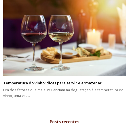
Temperatura do vinho: dicas para servir e armazenar
Um dos fatores que mais influenciam na degustação é a temperatura do
vinho, uma vez…
Posts recentes