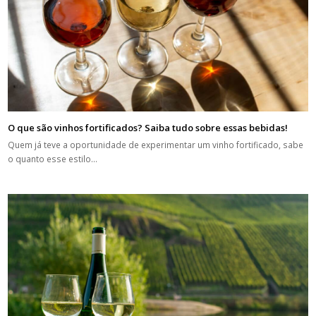
O que são vinhos fortificados? Saiba tudo sobre essas bebidas!
Quem já teve a oportunidade de experimentar um vinho fortificado, sabe
o quanto esse estilo…