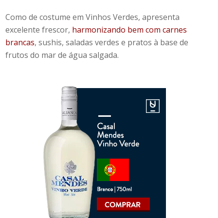
Como de costume em Vinhos Verdes, apresenta
excelente frescor,
harmonizando bem com carnes
brancas
, sushis, saladas verdes e pratos à base de
frutos do mar de água salgada.