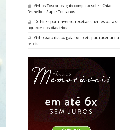
Vinhos Toscanos: guia completo sobre Chianti,
Brunello e Super Toscanos
10 drinks para inverno: receitas quentes para se
aquecer nos dias frios
Vinho para risoto: guia completo para acertar na
receita