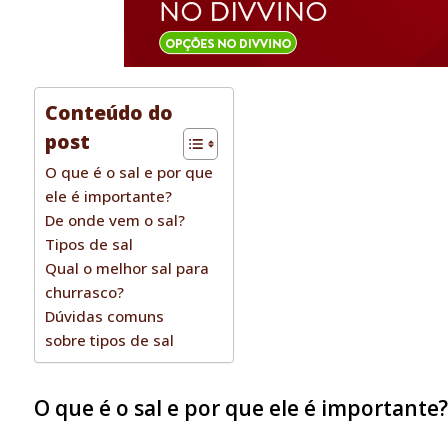
Conteúdo do
post
O que é o sal e por que
ele é importante?
De onde vem o sal?
Tipos de sal
Qual o melhor sal para
churrasco?
Dúvidas comuns
sobre tipos de sal
O que é o sal e por que ele é importante?