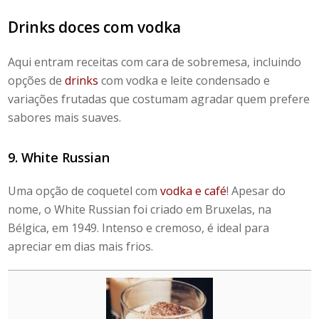
Drinks doces
com vodka
Aqui entram receitas com cara de sobremesa, incluindo
opções de
drinks
com vodka e leite condensado
e
variações frutadas que costumam agradar quem prefere
sabores mais suaves.
9. White Russian
Uma opção de coquetel com
vodka e café
! Apesar do
nome, o White Russian foi criado em Bruxelas, na
Bélgica, em 1949. Intenso e cremoso, é ideal para
apreciar em dias mais frios.