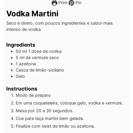
Print
Pin
Vodka Martini
Seco e direto, com poucos ingredientes e sabor mais
intenso de vodka.
Ingredients
50
ml
1 dose de vodka
5
ml
de vermute seco
1
azeitona
Casca de limão-siciliano
Gelo
Instructions
Modo de preparo
Em uma coqueteleira, coloque gelo, vodka e vermute.
Mexa por 20 a 30 segundos.
Coe para taça martini bem gelada.
Finalize com twist de limão ou azeitona.