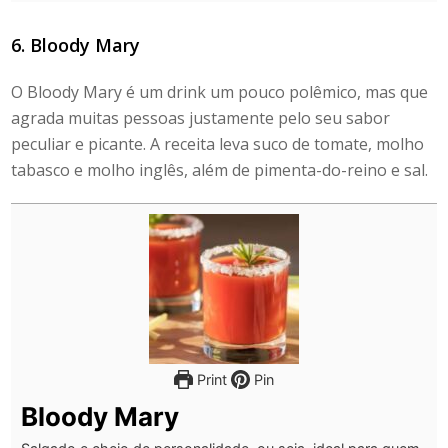
6. Bloody Mary
O Bloody Mary é um drink um pouco polêmico, mas que
agrada muitas pessoas justamente pelo seu sabor
peculiar e picante. A receita leva suco de tomate, molho
tabasco e molho inglês, além de pimenta-do-reino e sal.
Print
Pin
Bloody Mary