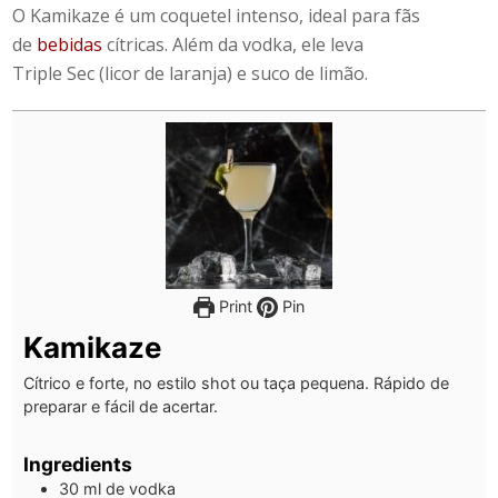
O Kamikaze é um coquetel intenso, ideal para fãs
de
bebidas
cítricas. Além da vodka, ele leva
Triple Sec (licor de laranja) e suco de limão.
Print
Pin
Kamikaze
Cítrico e forte, no estilo shot ou taça pequena. Rápido de
preparar e fácil de acertar.
Ingredients
30
ml
de vodka