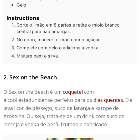
Gelo
Instructions
Corte o limão em 8 partes e retire o miolo branco
central para não amargar.
No copo, macere o limão com o açúcar.
Complete com gelo e adicione a vodka.
Misture bem e sirva.
2. Sex on the Beach
O Sex on the Beach é um
coquetel
com
álcool
estadunidense perfeito para os
dias quentes
. Ele
leva licor de pêssego, suco de laranja e xarope de
groselha. Ou seja, trata-se de um
drink com suco de
laranja e vodka
de perfil frutado e adocicado.