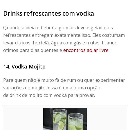
Drinks refrescantes com vodka
Quando a ideia é beber algo mais leve e gelado, os
refrescantes entregam exatamente isso. Eles costumam
levar cítricos, hortelã, água com gás e frutas, ficando
ótimos para dias quentes e
encontros ao ar livre
.
14. Vodka Mojito
Para quem não é muito fã de rum ou quer experimentar
variações do mojito, essa é uma ótima opção
de
drink de
mojito com vodka
para provar.