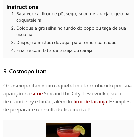
Instructions
Bata vodka, licor de pêssego, suco de laranja e gelo na
coqueteleira.
Coloque a groselha no fundo do copo ou taça de sua
escolha.
Despeje a mistura devagar para formar camadas.
Finalize com fatia de laranja ou cereja.
3. Cosmopolitan
O Cosmopolitan é um coquetel muito conhecido por sua
aparição na
série
Sex and the City. Leva vodka, suco
de cramberry e limão, além do
licor de laranja
. É simples
de preparar e o resultado fica incrível!