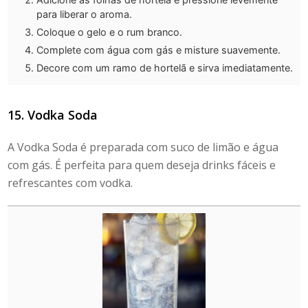
para liberar o aroma.
Coloque o gelo e o rum branco.
Complete com água com gás e misture suavemente.
Decore com um ramo de hortelã e sirva imediatamente.
15. Vodka Soda
A Vodka Soda é preparada com suco de limão e água
com gás. É perfeita para quem deseja drinks fáceis e
refrescantes com vodka.