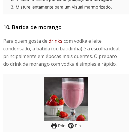
Misture lentamente para um visual marmorizado.
10. Batida de morango
Para quem gosta de
drinks
com vodka e leite
condensado
, a batida (ou batidinha) é a escolha ideal,
principalmente em épocas mais quentes. O preparo
do
drink de morango com vodka
é simples e rápido.
Print
Pin