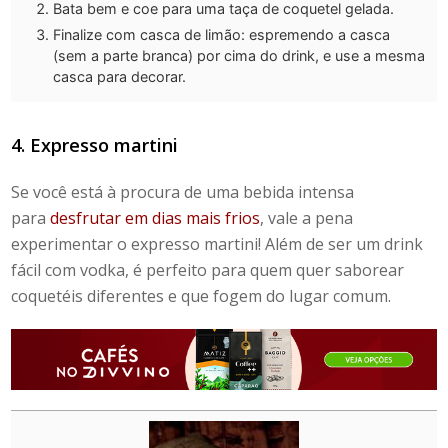
Bata bem e coe para uma taça de coquetel gelada.
Finalize com casca de limão: espremendo a casca
(sem a parte branca) por cima do drink, e use a mesma
casca para decorar.
4. Expresso martini
Se você está à procura de uma bebida intensa
para
desfrutar em dias mais frios
, vale a pena
experimentar o expresso martini! Além de ser um drink
fácil com vodka, é perfeito para quem quer saborear
coquetéis diferentes e que fogem do lugar comum.