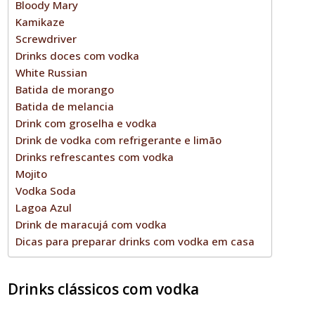
Bloody Mary
Kamikaze
Screwdriver
Drinks doces com vodka
White Russian
Batida de morango
Batida de melancia
Drink com groselha e vodka
Drink de vodka com refrigerante e limão
Drinks refrescantes com vodka
Mojito
Vodka Soda
Lagoa Azul
Drink de maracujá com vodka
Dicas para preparar drinks com vodka em casa
Drinks clássicos com vodka