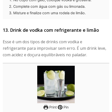
Complete com água com gás ou limonada.
Misture e finalize com uma rodela de limão.
13. Drink de vodka com refrigerante e limão
Esse é um dos tipos de
drinks com vodka e
refrigerante
para improvisar sem erro. É um drink leve,
com acidez e doçura equilibráveis no paladar.
Print
Pin