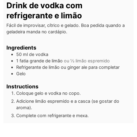
Drink de vodka com
refrigerante e limão
Fácil de improvisar, cítrico e gelado. Boa pedida quando a
geladeira manda no cardápio.
Ingredients
50
ml
de vodka
1
fatia grande de limão
ou ½ limão espremido
Refrigerante de limão ou ginger ale para completar
Gelo
Instructions
Coloque gelo e vodka no copo.
Adicione limão espremido e a casca (se gostar do
aroma).
Complete com refrigerante e mexa.