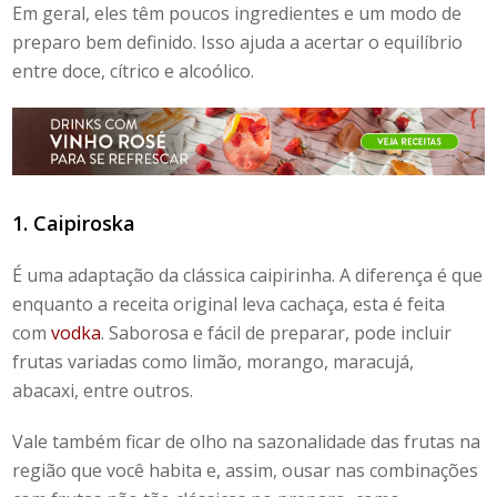
Em geral, eles têm poucos ingredientes e um modo de
preparo bem definido. Isso ajuda a acertar o equilíbrio
entre doce, cítrico e alcoólico.
1. Caipiroska
É uma adaptação da clássica caipirinha. A diferença é que
enquanto a receita original leva cachaça, esta é feita
com
vodka
. Saborosa e fácil de preparar, pode incluir
frutas variadas como limão, morango, maracujá,
abacaxi, entre outros.
Vale também ficar de olho na sazonalidade das frutas na
região que você habita e, assim, ousar nas combinações