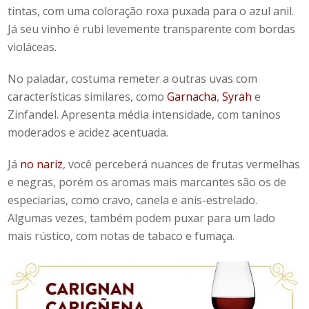
tintas, com uma coloração roxa puxada para o azul anil.
Já seu vinho é rubi levemente transparente com bordas
violáceas.
No paladar, costuma remeter a outras uvas com
características similares, como
Garnacha
,
Syrah
e
Zinfandel. Apresenta média intensidade, com taninos
moderados e acidez acentuada.
Já
no nariz
, você perceberá nuances de frutas vermelhas
e negras, porém os aromas mais marcantes são os de
especiarias, como cravo, canela e anis-estrelado.
Algumas vezes, também podem puxar para um lado
mais rústico, com notas de tabaco e fumaça.