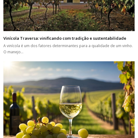
Vinícola Traversa: vinificando com tradição e sustentabilidade
A vinícola é um dos fatores determinantes para a qualidade de um vinho.
O manejo…