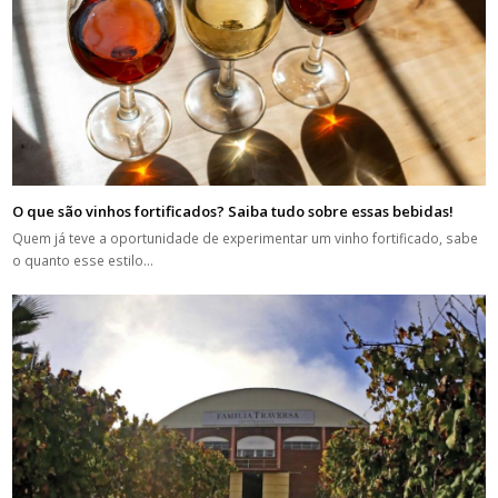
O que são vinhos fortificados? Saiba tudo sobre essas bebidas!
Quem já teve a oportunidade de experimentar um vinho fortificado, sabe
o quanto esse estilo…