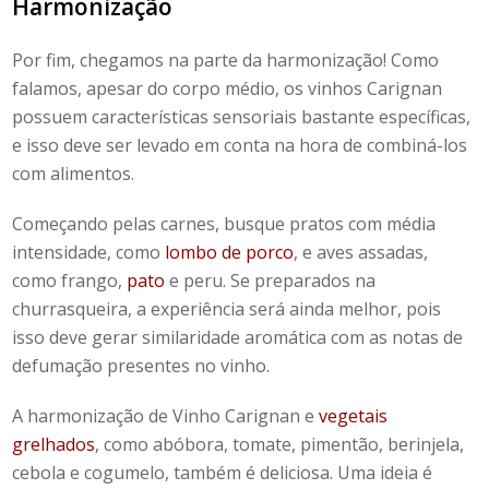
Harmonização
Por fim, chegamos na parte da harmonização! Como
falamos, apesar do corpo médio, os vinhos Carignan
possuem características sensoriais bastante específicas,
e isso deve ser levado em conta na hora de combiná-los
com alimentos.
Começando pelas carnes, busque pratos com média
intensidade, como
lombo de porco
, e aves assadas,
como frango,
pato
e peru. Se preparados na
churrasqueira, a experiência será ainda melhor, pois
isso deve gerar similaridade aromática com as notas de
defumação presentes no vinho.
A harmonização de Vinho Carignan e
vegetais
grelhados
, como abóbora, tomate, pimentão, berinjela,
cebola e cogumelo, também é deliciosa. Uma ideia é