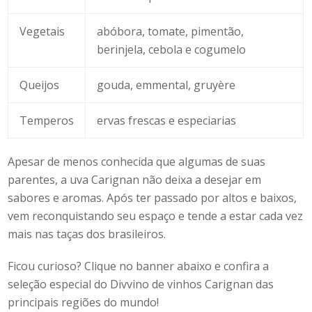
Vegetais
abóbora, tomate, pimentão,
berinjela, cebola e cogumelo
Queijos
gouda, emmental, gruyère
Temperos
ervas frescas e especiarias
Apesar de menos conhecida que algumas de suas
parentes, a uva Carignan não deixa a desejar em
sabores e aromas. Após ter passado por altos e baixos,
vem reconquistando seu espaço e tende a estar cada vez
mais nas taças dos brasileiros.
Ficou curioso? Clique no banner abaixo e confira a
seleção especial do Divvino de vinhos Carignan das
principais regiões do mundo!