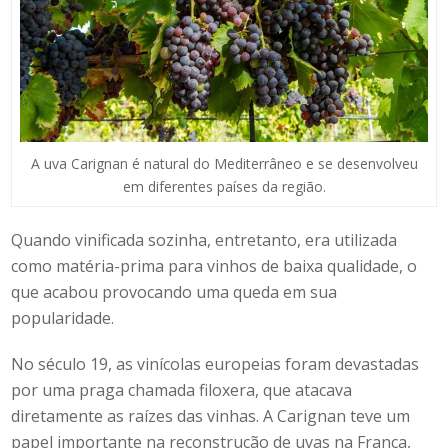
A uva Carignan é natural do Mediterrâneo e se desenvolveu
em diferentes países da região.
Quando vinificada sozinha, entretanto, era utilizada
como matéria-prima para vinhos de baixa qualidade, o
que acabou provocando uma queda em sua
popularidade.
No século 19, as vinícolas europeias foram devastadas
por uma praga chamada filoxera, que atacava
diretamente as raízes das vinhas. A Carignan teve um
papel importante na reconstrução de uvas na França,