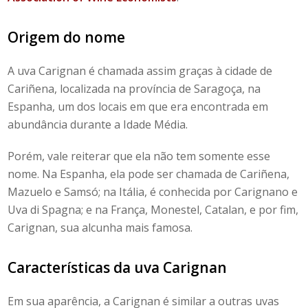
Origem do nome
A uva Carignan é chamada assim graças à cidade de
Cariñena, localizada na província de Saragoça, na
Espanha, um dos locais em que era encontrada em
abundância durante a Idade Média.
Porém, vale reiterar que ela não tem somente esse
nome. Na Espanha, ela pode ser chamada de Cariñena,
Mazuelo e Samsó; na Itália, é conhecida por Carignano e
Uva di Spagna; e na França, Monestel, Catalan, e por fim,
Carignan, sua alcunha mais famosa.
Características da uva Carignan
Em sua aparência, a Carignan é similar a outras uvas