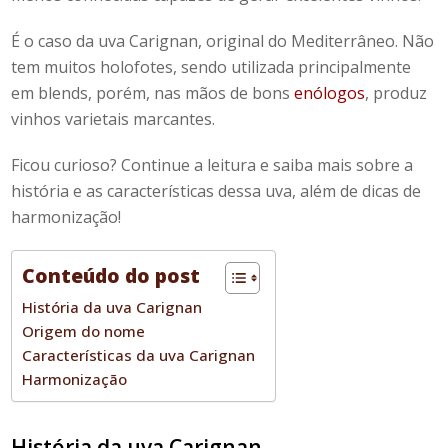
É o caso da uva Carignan, original do Mediterrâneo. Não
tem muitos holofotes, sendo utilizada principalmente
em blends, porém, nas mãos de bons
enólogos
, produz
vinhos varietais marcantes.
Ficou curioso? Continue a leitura e saiba mais sobre a
história e as características dessa uva, além de dicas de
harmonização!
Conteúdo do post
História da uva Carignan
Origem do nome
Características da uva Carignan
Harmonização
História da uva Carignan