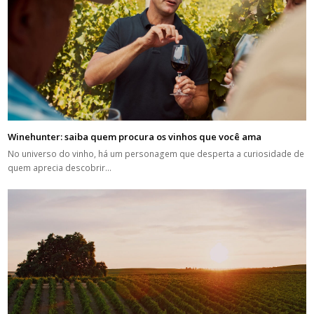
Winehunter: saiba quem procura os vinhos que você ama
No universo do vinho, há um personagem que desperta a curiosidade de
quem aprecia descobrir…