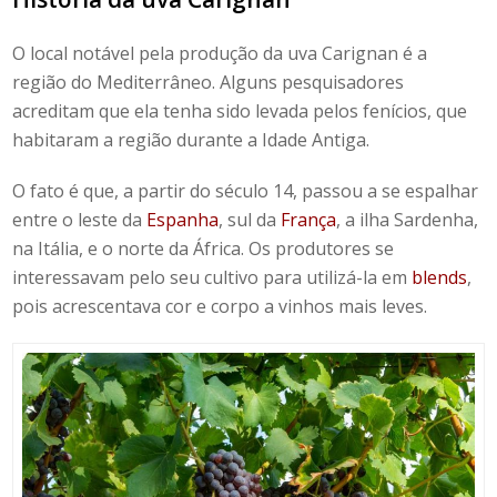
O local notável pela produção da uva Carignan é a
região do Mediterrâneo. Alguns pesquisadores
acreditam que ela tenha sido levada pelos fenícios, que
habitaram a região durante a Idade Antiga.
O fato é que, a partir do século 14, passou a se espalhar
entre o leste da
Espanha
, sul da
França
, a ilha Sardenha,
na Itália, e o norte da África. Os produtores se
interessavam pelo seu cultivo para utilizá-la em
blends
,
pois acrescentava cor e corpo a vinhos mais leves.