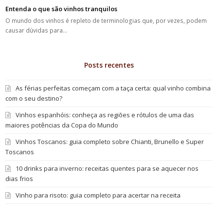
Entenda o que são vinhos tranquilos
O mundo dos vinhos é repleto de terminologias que, por vezes, podem
causar dúvidas para…
Posts recentes
As férias perfeitas começam com a taça certa: qual vinho combina
com o seu destino?
Vinhos espanhóis: conheça as regiões e rótulos de uma das
maiores potências da Copa do Mundo
Vinhos Toscanos: guia completo sobre Chianti, Brunello e Super
Toscanos
10 drinks para inverno: receitas quentes para se aquecer nos
dias frios
Vinho para risoto: guia completo para acertar na receita